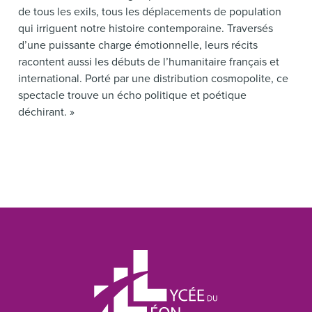
de tous les exils, tous les déplacements de population
qui irriguent notre histoire contemporaine. Traversés
d’une puissante charge émotionnelle, leurs récits
racontent aussi les débuts de l’humanitaire français et
international. Porté par une distribution cosmopolite, ce
spectacle trouve un écho politique et poétique
déchirant. »