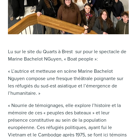
Lu sur le site du Quarts à Brest sur pour le spectacle de
Marine Bachelot NGuyen, « Boat people »:
« L’autrice et metteuse en scène Marine Bachelot
Nguyen compose une fresque théâtrale poignante sur
les réfugiés du sud-est asiatique et l’émergence de
l’humanitaire. »
« Nourrie de témoignages, elle explore l’histoire et la
mémoire de ces « peuples des bateaux » et leur
présence constitutive au sein de la population
européenne. Ces réfugiés politiques, ayant fui le
Vietnam et le Cambodge après 1975, se font ici témoins