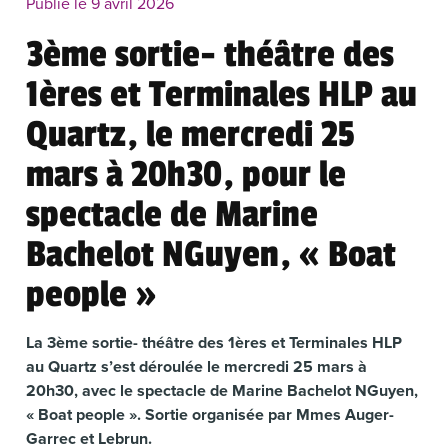
Publié le 9 avril 2026
3ème sortie- théâtre des
1ères et Terminales HLP au
Quartz, le mercredi 25
mars à 20h30, pour le
spectacle de Marine
Bachelot NGuyen, « Boat
people »
La 3ème sortie- théâtre des 1ères et Terminales HLP
au Quartz s’est déroulée le mercredi 25 mars à
20h30, avec le spectacle de Marine Bachelot NGuyen,
« Boat people ». Sortie organisée par Mmes Auger-
Garrec et Lebrun.