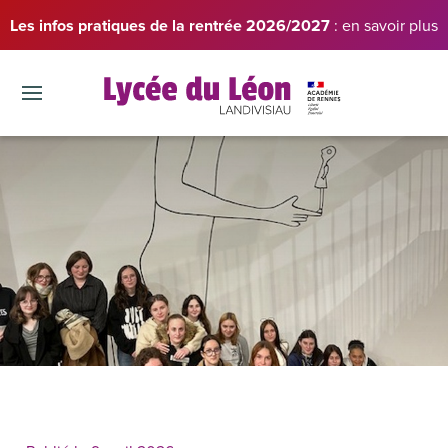
Les infos pratiques de la rentrée 2026/2027
: en savoir plus