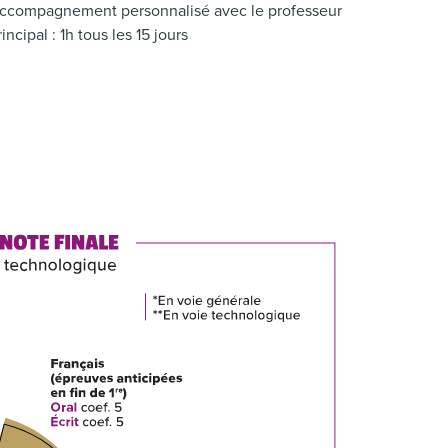
ccompagnement personnalisé avec le professeur
rincipal : 1h tous les 15 jours