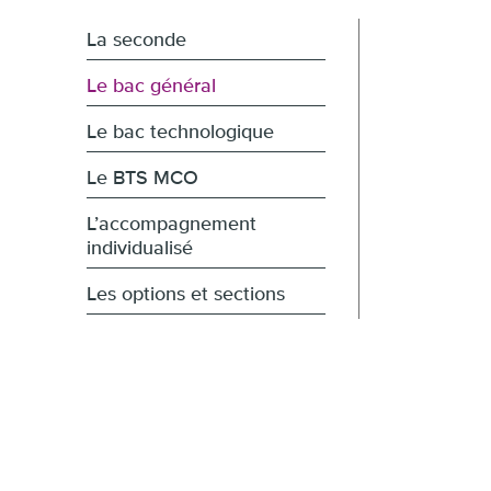
La seconde
Le bac général
Le bac technologique
Le BTS MCO
L’accompagnement
individualisé
Les options et sections