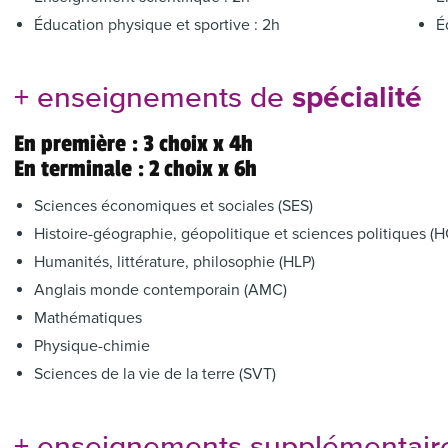
Éducation physique et sportive : 2h
É
spécialité
+ enseignements de
En première : 3 choix x 4h
En terminale : 2 choix x 6h
Sciences économiques et sociales (SES)
Histoire-géographie, géopolitique et sciences politiques (
Humanités, littérature, philosophie (HLP)
Anglais monde contemporain (AMC)
Mathématiques
Physique-chimie
Sciences de la vie de la terre (SVT)