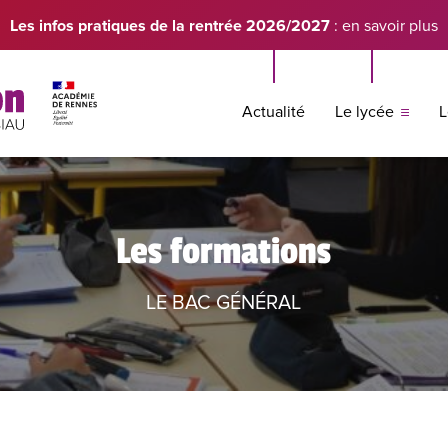
Les infos pratiques de la rentrée 2026/2027
: en savoir plus
Actualité
Le lycée
L
Les formations
LE BAC GÉNÉRAL