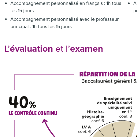
Accompagnement personnalisé en français : 1h tous
A
les 15 jours
p
Accompagnement personnalisé avec le professeur
principal : 1h tous les 15 jours
évaluation
examen
L’
et l’