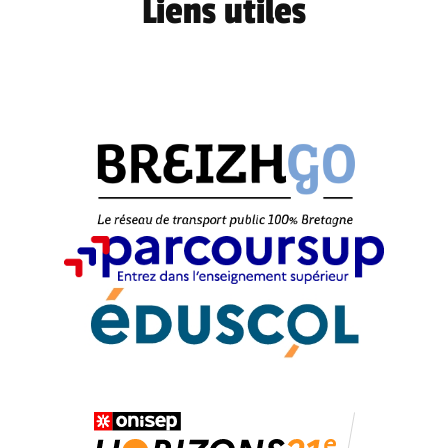
Liens utiles