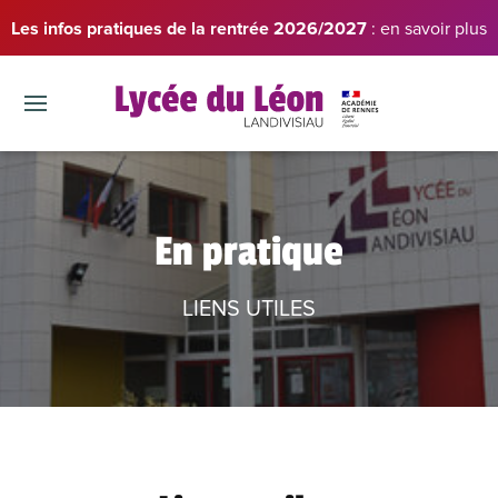
Les infos pratiques de la rentrée 2026/2027
: en savoir plus
En pratique
LIENS UTILES