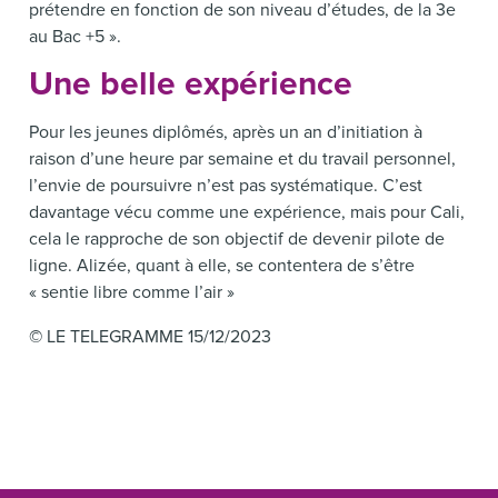
prétendre en fonction de son niveau d’études, de la 3e
au Bac +5 ».
Une belle expérience
Pour les jeunes diplômés, après un an d’initiation à
raison d’une heure par semaine et du travail personnel,
l’envie de poursuivre n’est pas systématique. C’est
davantage vécu comme une expérience, mais pour Cali,
cela le rapproche de son objectif de devenir pilote de
ligne. Alizée, quant à elle, se contentera de s’être
« sentie libre comme l’air »
©
LE TELEGRAMME 15/12/2023