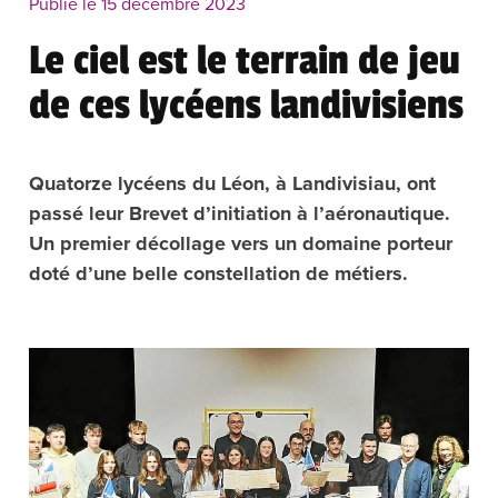
Publié le 15 décembre 2023
Le ciel est le terrain de jeu
de ces lycéens landivisiens
Quatorze lycéens du Léon, à Landivisiau, ont
passé leur Brevet d’initiation à l’aéronautique.
Un premier décollage vers un domaine porteur
doté d’une belle constellation de métiers.