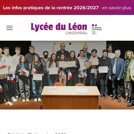
Les infos pratiques de la rentrée 2026/2027
: en savoir plus